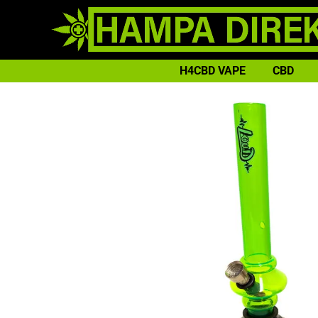
H4CBD VAPE
CBD