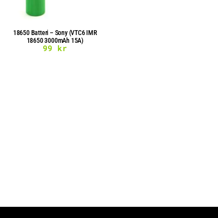
18650 Batteri – Sony (VTC6 IMR
18650 3000mAh 15A)
99
kr