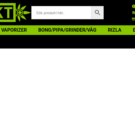
VAPORIZER
BONG/PIPA/GRINDER/VÅG
RIZLA